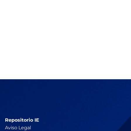
Repositorio IE
Aviso Legal