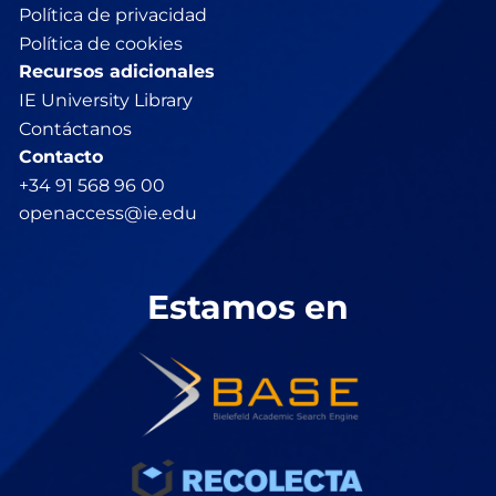
Política de privacidad
Política de cookies
Recursos adicionales
IE University Library
Contáctanos
Contacto
+34 91 568 96 00
openaccess@ie.edu
Estamos en