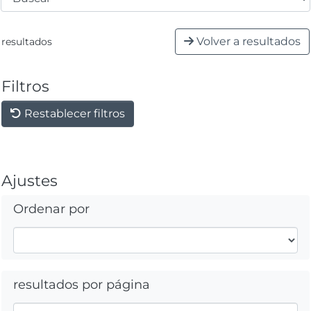
Volver a resultados
resultados
Filtros
Restablecer filtros
Ajustes
Ordenar por
resultados por página