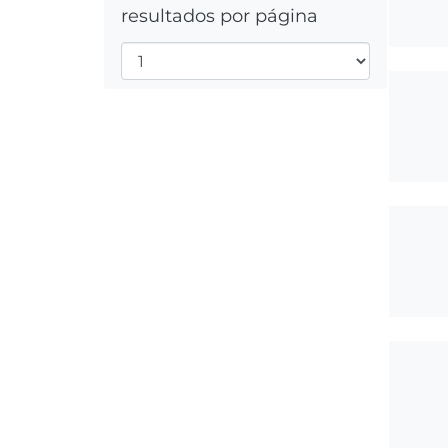
resultados por página