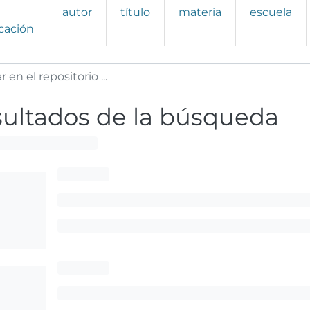
autor
título
materia
escuela
cación
ultados de la búsqueda