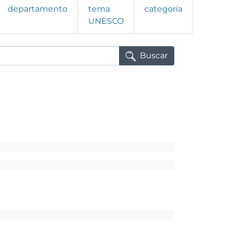
departamento
tema
categoría
UNESCO
Buscar