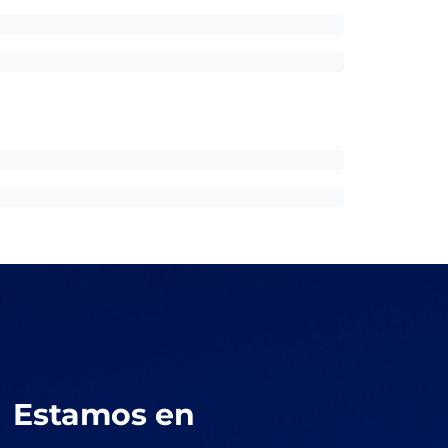
Estamos en