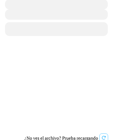
¿No ves el archivo? Prueba recargando