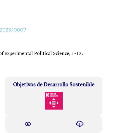
S.2025.10007
of Experimental Political Science, 1-12.
Objetivos de Desarrollo Sostenible