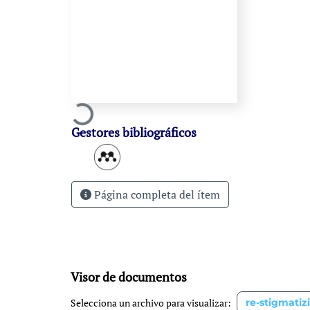
Cargando...
Gestores bibliográficos
Página completa del ítem
Visor de documentos
Selecciona un archivo para visualizar:
re-stigmatiz