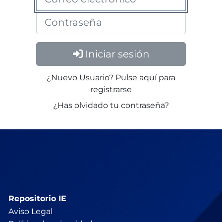
Iniciar sesión
¿Nuevo Usuario? Pulse aquí para
registrarse
¿Has olvidado tu contraseña?
Repositorio IE
Aviso Legal