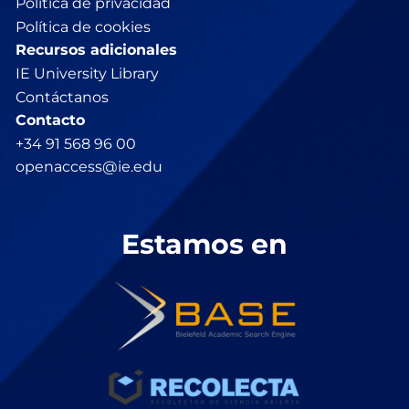
Política de privacidad
Política de cookies
Recursos adicionales
IE University Library
Contáctanos
Contacto
+34 91 568 96 00
openaccess@ie.edu
Estamos en