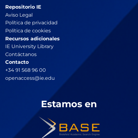
Repositorio IE
Aviso Legal
Política de privacidad
Política de cookies
Recursos adicionales
IE University Library
Contáctanos
Contacto
+34 91 568 96 00
openaccess@ie.edu
Estamos en