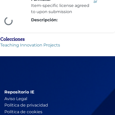
ar
Item-specific license agreed
to upon submission
Cargando...
Descripción:
Colecciones
Teaching Innovation Projects
Repositorio IE
Aviso Legal
Política de privacidad
Política de cookies