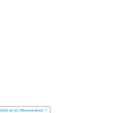
Beaumont, Ratiu et al, Abacus.docx