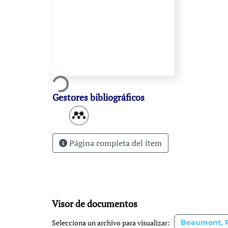
Cargando...
Gestores bibliográficos
Página completa del ítem
Visor de documentos
Selecciona un archivo para visualizar: