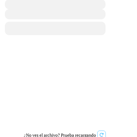
¿No ves el archivo? Prueba recargando