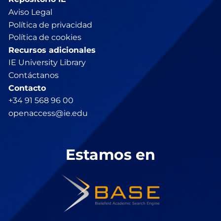
Aviso Legal
Política de privacidad
Política de cookies
Recursos adicionales
IE University Library
Contáctanos
Contacto
+34 91 568 96 00
openaccess@ie.edu
Estamos en