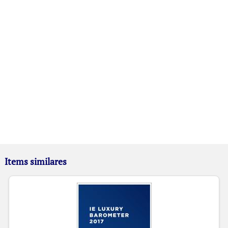
Items similares