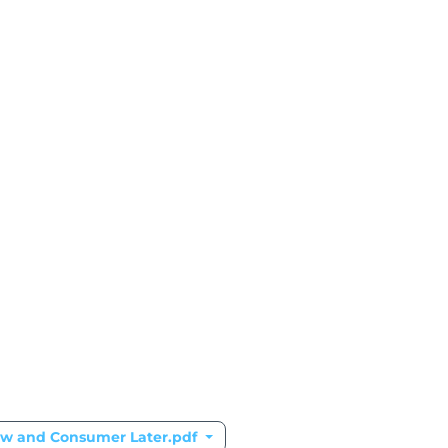
w and Consumer Later.pdf