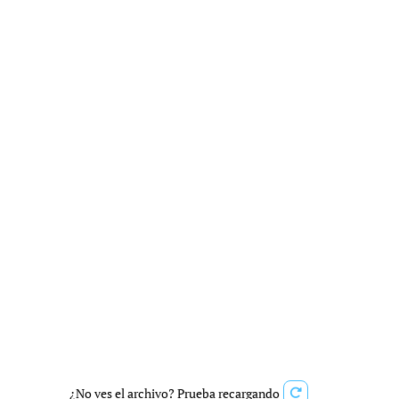
¿No ves el archivo? Prueba recargando