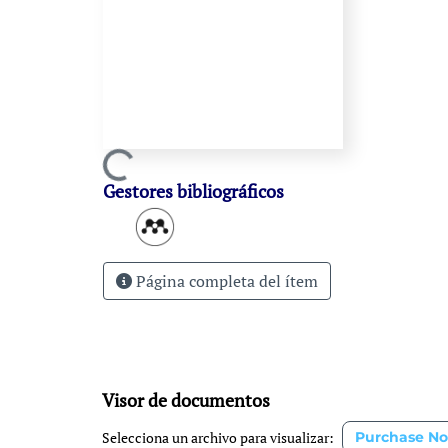
Cargando...
Gestores bibliográficos
Página completa del ítem
Visor de documentos
Selecciona un archivo para visualizar:
Purchase No