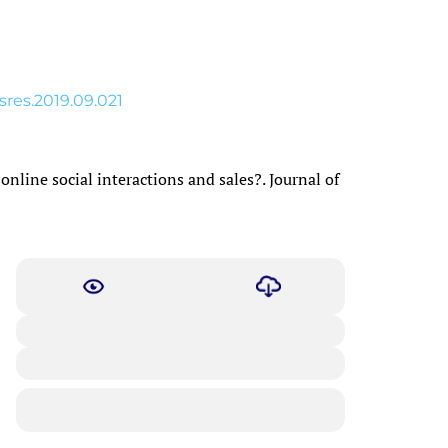
usres.2019.09.021
online social interactions and sales?. Journal of