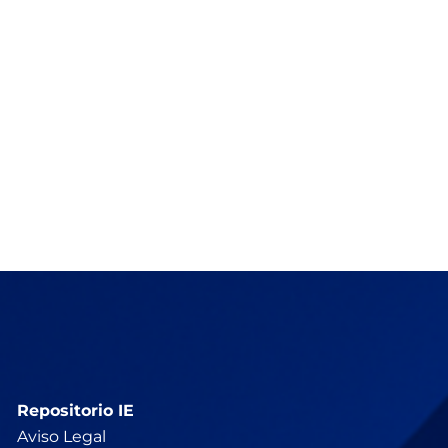
Repositorio IE
Aviso Legal