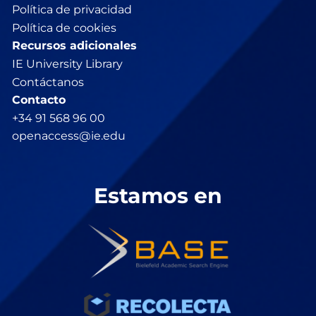
Política de privacidad
Política de cookies
Recursos adicionales
IE University Library
Contáctanos
Contacto
+34 91 568 96 00
openaccess@ie.edu
Estamos en