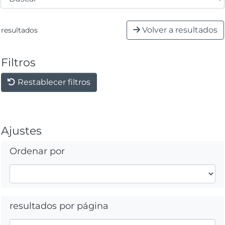
Volver a resultados
resultados
Filtros
Restablecer filtros
Ajustes
Ordenar por
resultados por página