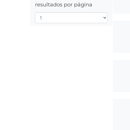
resultados por página