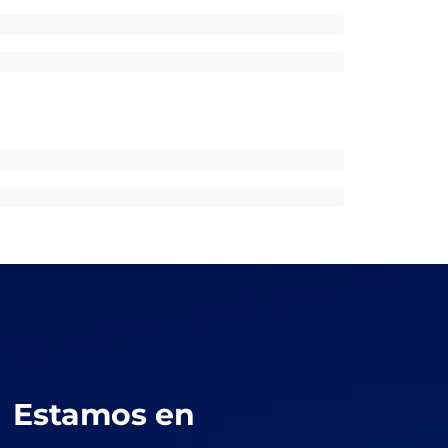
Estamos en