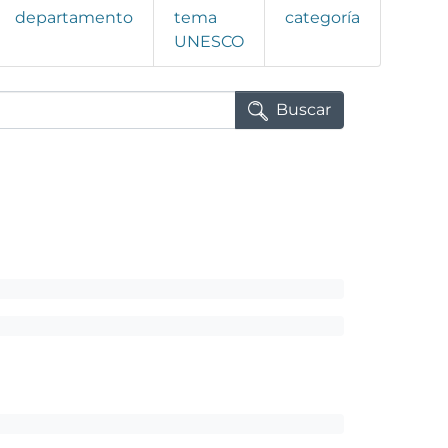
departamento
tema
categoría
UNESCO
Buscar