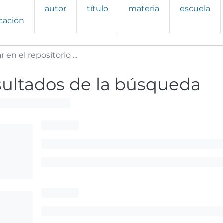
autor
título
materia
escuela
cación
ultados de la búsqueda