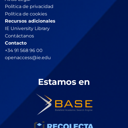
Política de privacidad
Política de cookies
Recursos adicionales
IE University Library
Contáctanos
Contacto
+34 91 568 96 00
openaccess@ie.edu
Estamos en