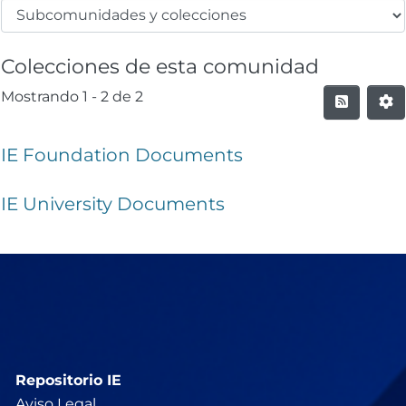
Colecciones de esta comunidad
Mostrando
1 - 2 de 2
IE Foundation Documents
IE University Documents
Repositorio IE
Aviso Legal